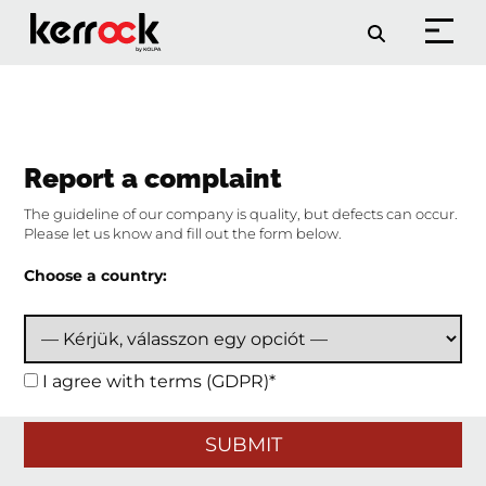
Report a complaint
The guideline of our company is quality, but defects can occur.
Please let us know and fill out the form below.
Choose a country:
I agree with terms (GDPR)*