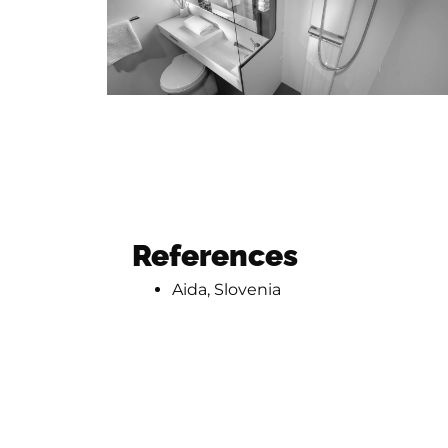
References
Aida, Slovenia