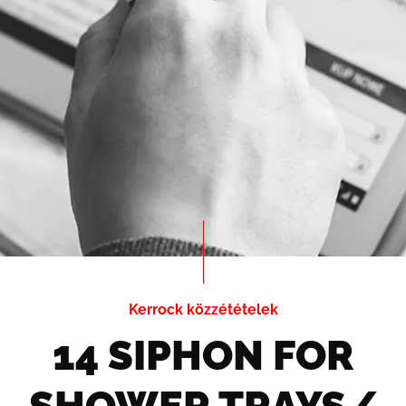
Kerrock közzétételek
14 SIPHON FOR