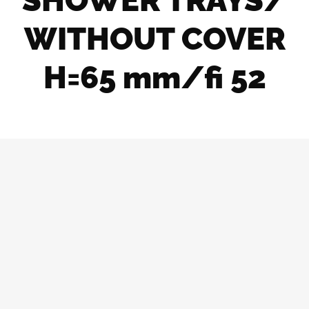
SHOWER TRAYS/
WITHOUT COVER
H=65 mm/fi 52