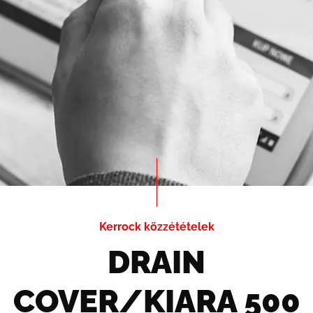
Kerrock közzétételek
DRAIN
COVER/KIARA 500