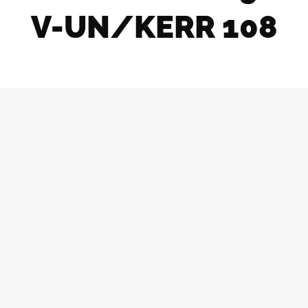
V-UN/KERR 108