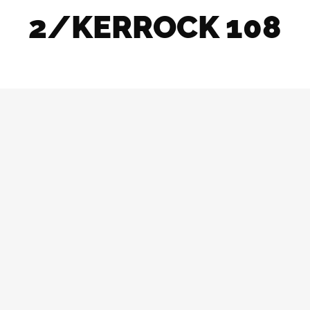
2/KERROCK 108