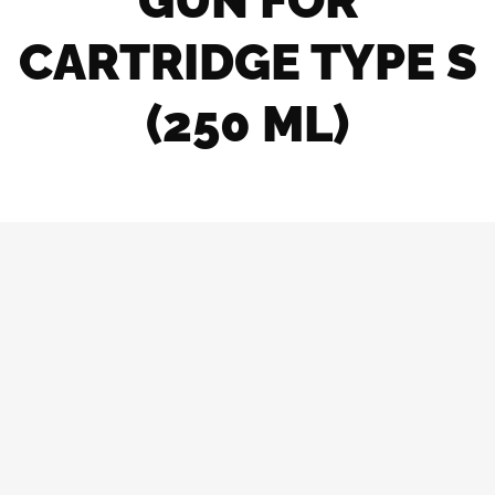
GUN FOR
CARTRIDGE TYPE S
(250 ML)