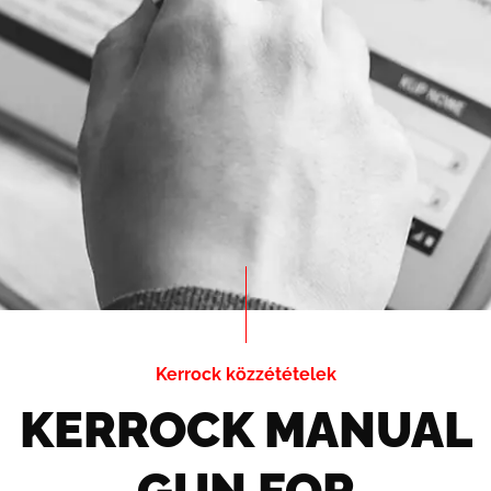
Kerrock közzétételek
KERROCK MANUAL