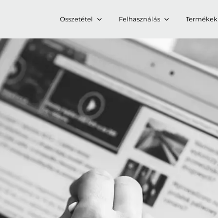
Összetétel
Felhasználás
Termékek