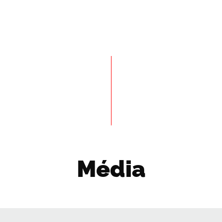
Média