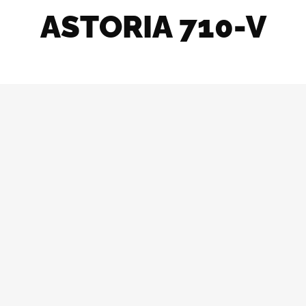
ASTORIA 710-V