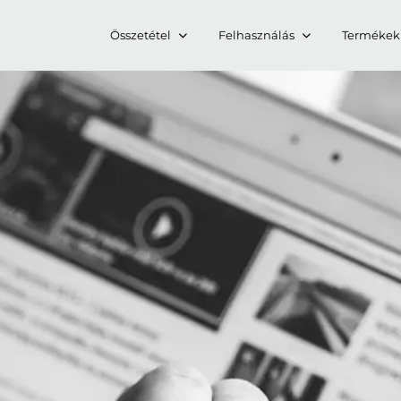
Összetétel
Felhasználás
Termékek