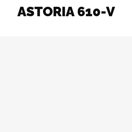
ASTORIA 610-V