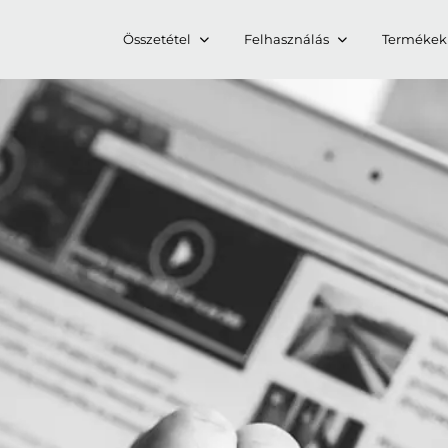
Összetétel
Felhasználás
Termékek