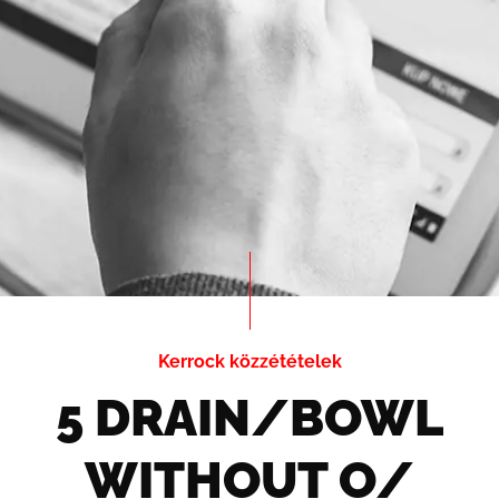
Kerrock közzétételek
5 DRAIN/BOWL
WITHOUT O/