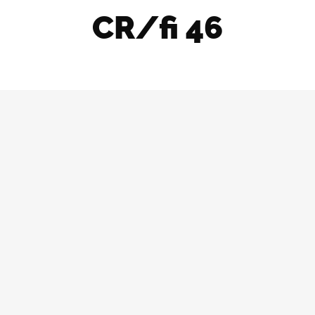
CR/fi 46