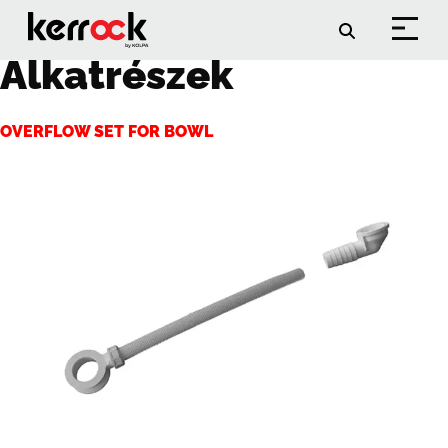
Accessory Category:
Alkatrészek
OVERFLOW SET FOR BOWL