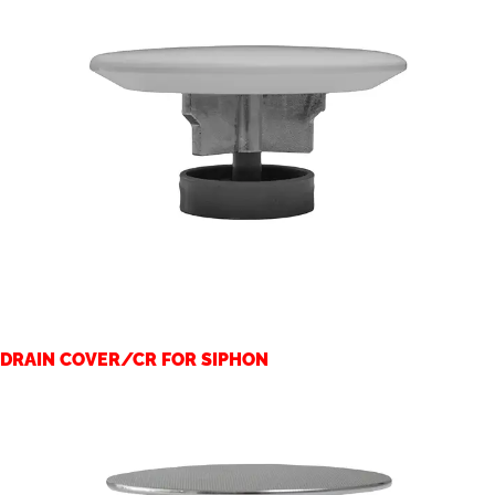
DRAIN COVER/CR FOR SIPHON