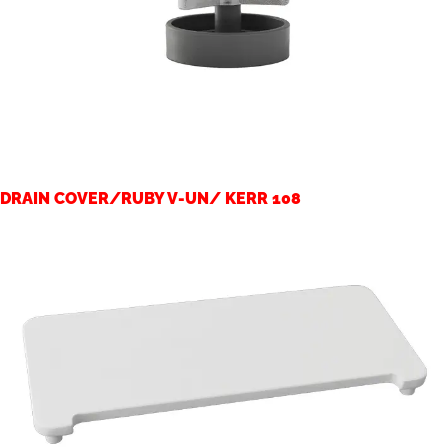
DRAIN COVER/RUBY V-UN/ KERR 108