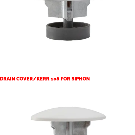
DRAIN COVER/KERR 108 FOR SIPHON