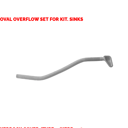
OVAL OVERFLOW SET FOR KIT. SINKS