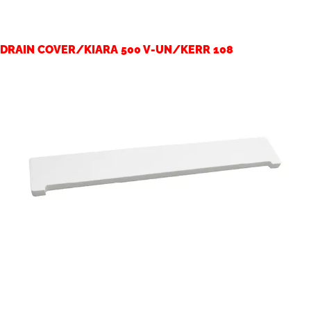
DRAIN COVER/KIARA 500 V-UN/KERR 108