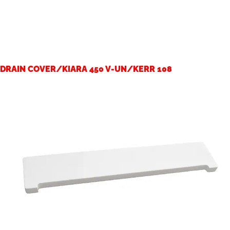
DRAIN COVER/KIARA 450 V-UN/KERR 108